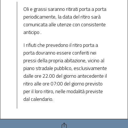
Oli e grassi saranno ritirati porta a porta
periodicamente, la data del ritiro sarà
comunicata alle utenze con consistente
anticipo .
I rifiuti che prevedono il ritiro porta a
porta dovranno essere conferiti nei
pressi della propria abitazione, vicino al
piano stradale pubblico, esclusivamente
dalle ore 22.00 del giorno antecedente il
ritiro alle ore 07:00 del giorno previsto
per il loro ritiro, nelle modalità previste
dal calendario.