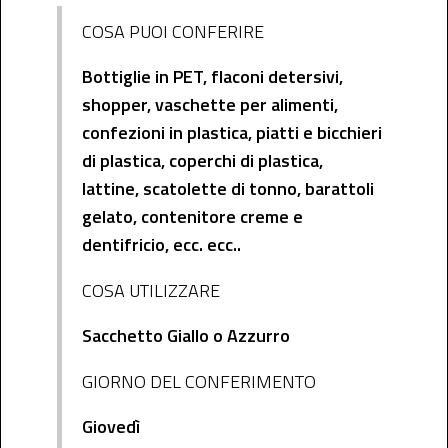
COSA PUOI CONFERIRE
Bottiglie in PET, flaconi detersivi,
shopper, vaschette per alimenti,
confezioni in plastica, piatti e bicchieri
di plastica, coperchi di plastica,
lattine, scatolette di tonno, barattoli
gelato, contenitore creme e
dentifricio, ecc. ecc..
COSA UTILIZZARE
Sacchetto Giallo o Azzurro
GIORNO DEL CONFERIMENTO
Giovedì