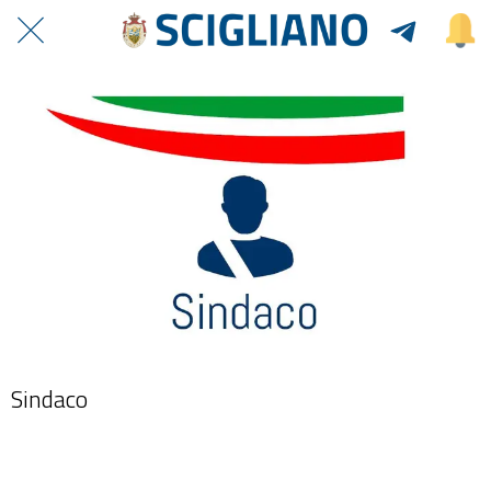
Sindaco