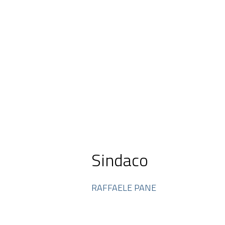
Sindaco
RAFFAELE PANE