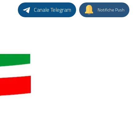
Canale Telegram
Notifiche Push