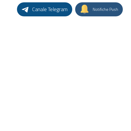
Canale Telegram
Notifiche Push