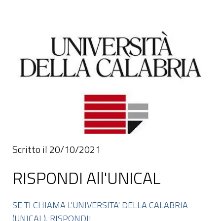
Scritto il 20/10/2021
RISPONDI All'UNICAL
SE TI CHIAMA L'UNIVERSITA' DELLA CALABRIA
(UNICAL), RISPONDI!