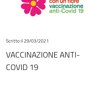
Scritto il 29/03/2021
VACCINAZIONE ANTI-
COVID 19