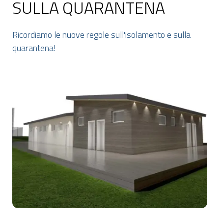
SULLA QUARANTENA
Ricordiamo le nuove regole sull'isolamento e sulla
quarantena!