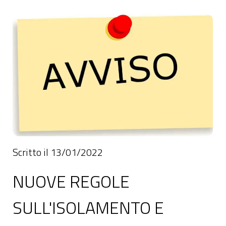
Scritto il 13/01/2022
NUOVE REGOLE
SULL'ISOLAMENTO E