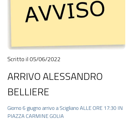
Scritto il 05/06/2022
ARRIVO ALESSANDRO
BELLIERE
Giorno 6 giugno arrivo a Scigliano ALLE ORE 17:30 IN
PIAZZA CARMINE GOLIA