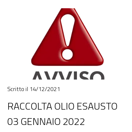
Scritto il 14/12/2021
RACCOLTA OLIO ESAUSTO
03 GENNAIO 2022