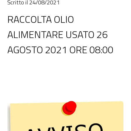
Scritto il 24/08/2021
RACCOLTA OLIO
ALIMENTARE USATO 26
AGOSTO 2021 ORE 08:00