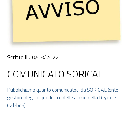
Scritto il 20/08/2022
COMUNICATO SORICAL
Pubblichiamo quanto comunicatoci da SORICAL (ente
gestore degli acquedotti e delle acque della Regione
Calabria).