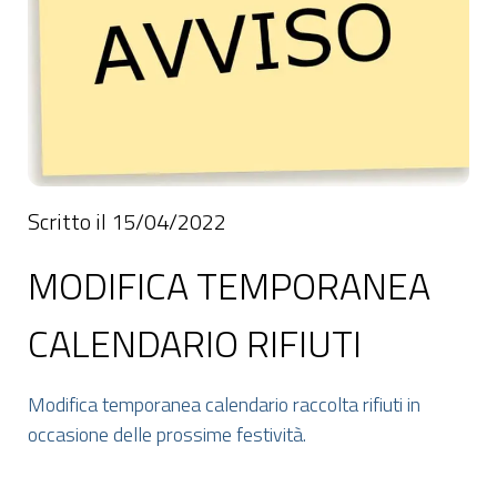
Scritto il 15/04/2022
MODIFICA TEMPORANEA
CALENDARIO RIFIUTI
Modifica temporanea calendario raccolta rifiuti in
occasione delle prossime festività.