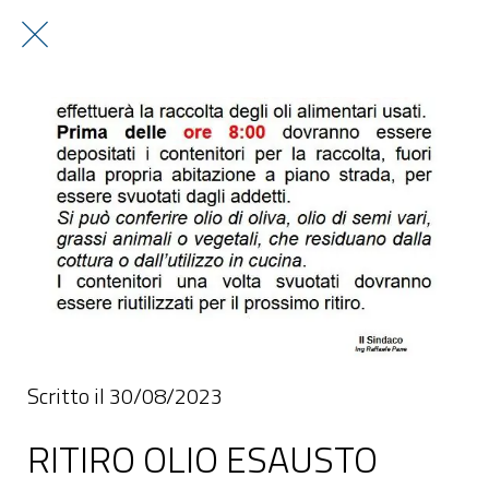
Scritto il 30/08/2023
RITIRO OLIO ESAUSTO