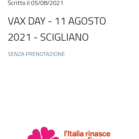
Scritto il 05/08/2021
VAX DAY - 11 AGOSTO
2021 - SCIGLIANO
SENZA PRENOTAZIONE