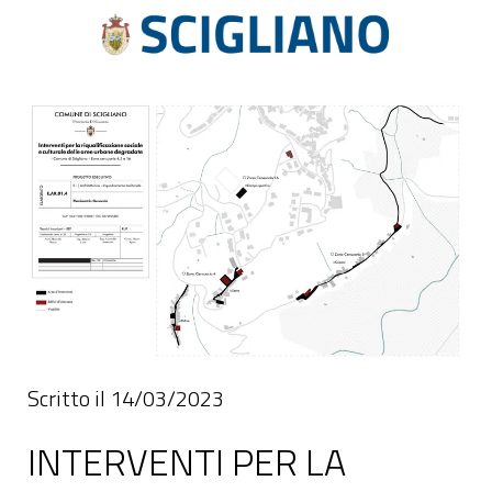
Scritto il 14/03/2023
INTERVENTI PER LA