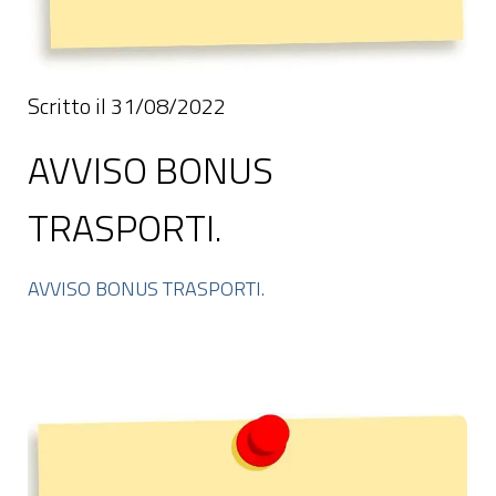
Scritto il 31/08/2022
AVVISO BONUS
TRASPORTI.
AVVISO BONUS TRASPORTI.