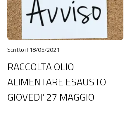
Scritto il 18/05/2021
RACCOLTA OLIO
ALIMENTARE ESAUSTO
GIOVEDI' 27 MAGGIO