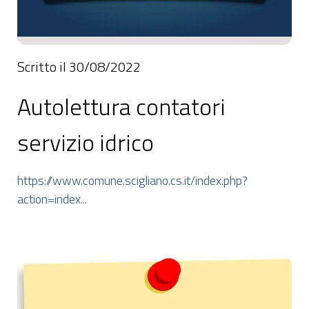
Scritto il 30/08/2022
Autolettura contatori
servizio idrico
https://www.comune.scigliano.cs.it/index.php?
action=index...