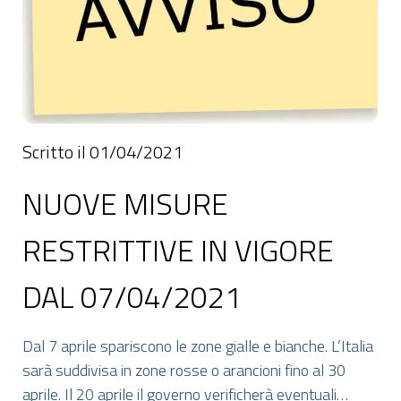
Scritto il 01/04/2021
NUOVE MISURE
RESTRITTIVE IN VIGORE
DAL 07/04/2021
Dal 7 aprile spariscono le zone gialle e bianche. L’Italia
sarà suddivisa in zone rosse o arancioni fino al 30
aprile. Il 20 aprile il governo verificherà eventuali