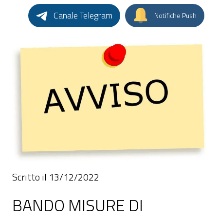
Canale Telegram
Notifiche Push
Scritto il 13/12/2022
BANDO MISURE DI