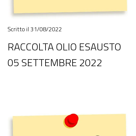
Scritto il 31/08/2022
RACCOLTA OLIO ESAUSTO
05 SETTEMBRE 2022