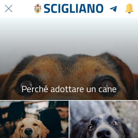
Perché adottare un cane