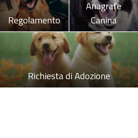
Anagrafe
Regolamento
Canina
Richiesta di Adozione